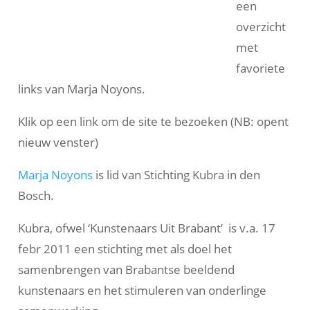
een
overzicht
met
favoriete
links van Marja Noyons.
Klik op een link om de site te bezoeken (NB: opent
nieuw venster)
Marja Noyons
is lid van Stichting Kubra in den
Bosch.
Kubra, ofwel ‘Kunstenaars Uit Brabant’ is v.a. 17
febr 2011 een stichting met als doel het
samenbrengen van Brabantse beeldend
kunstenaars en het stimuleren van onderlinge