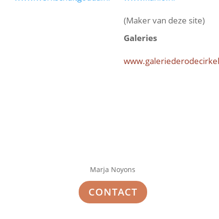
(Maker van deze site)
Galeries
www.galeriederodecirkel
Marja Noyons
CONTACT