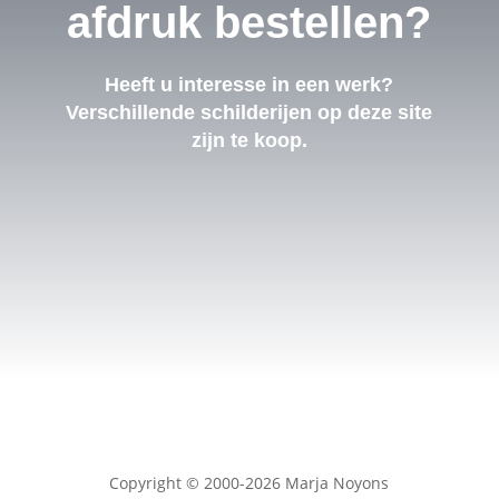
afdruk bestellen?
Heeft u interesse in een werk?
Verschillende schilderijen op deze site
zijn te koop.
Copyright © 2000-2026 Marja Noyons