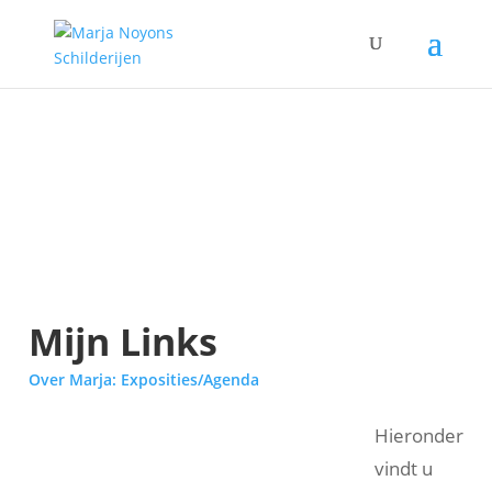
Mijn Links
Over Marja: Exposities/Agenda
Hieronder
vindt u