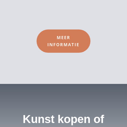
MEER
INFORMATIE
Kunst kopen of